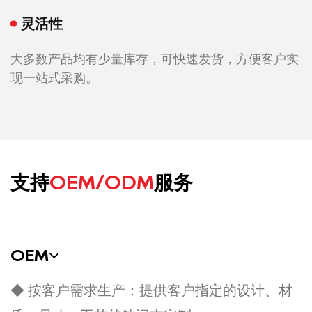
灵活性
大多数产品均有少量库存，可快速发货，方便客户实
现一站式采购。
支持
OEM/ODM
服务
OEM
◆ 按客户需求生产：提供客户指定的设计、材