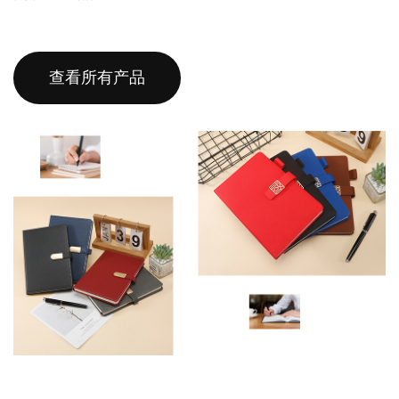
查看所有产品