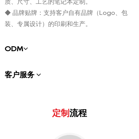
质、尺寸、工艺的笔记本定制。
◆ 品牌贴牌：支持客户自有品牌（Logo、包
装、专属设计）的印刷和生产。
ODM
客户服务
定制
流程