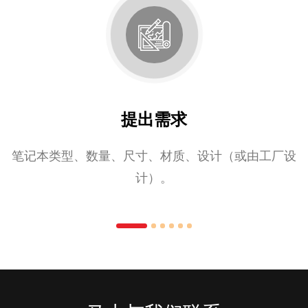
提出需求
笔记本类型、数量、尺寸、材质、设计（或由工厂设
计）。