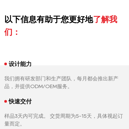
以下信息有助于您更好地
了解我
们：
设计能力
我们拥有研发部门和生产团队，每月都会推出新产
品，并提供ODM/OEM服务。
快速交付
样品3天内可完成。 交货周期为5-15天，具体视起订
量而定。