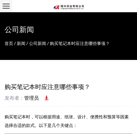
公司新闻
首页
/
新闻
/
公司新闻
/
购买笔记本时应注意哪些事项？
购买笔记本时应注意哪些事项？
发布者：
管理员
购买笔记本时，可以根据用途、纸张、设计、便携性和预算等因素
选择合适的款式。以下是几个关键点：