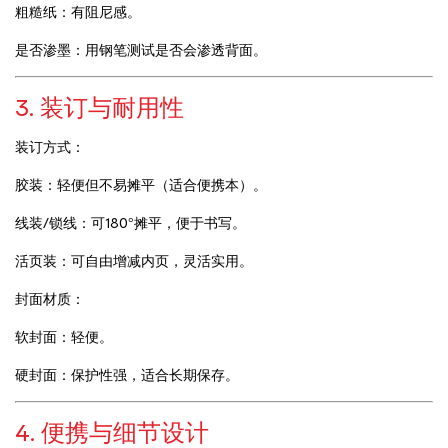
粗糙纸：有阻尼感。
是否渗墨：用钢笔测试是否会渗透背面。
3. 装订与耐用性
装订方式：
胶装：轻便但不易摊平（适合便携本）。
线装/锁线：可180°摊平，便于书写。
活页装：可自由增减内页，灵活实用。
封面材质：
软封面：轻便。
硬封面：保护性强，适合长期保存。
4. 便携与细节设计