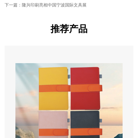
下一篇：隆兴印刷亮相中国宁波国际文具展
推荐产品