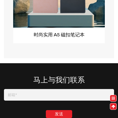
时尚实用 A5 磁扣笔记本
马上与我们联系